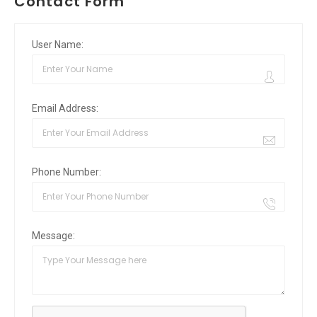
Contact Form
User Name:
Email Address:
Phone Number:
Message: