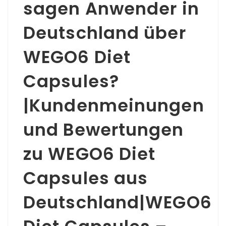
sagen Anwender in
Deutschland über
WEGO6 Diet
Capsules?
|Kundenmeinungen
und Bewertungen
zu WEGO6 Diet
Capsules aus
Deutschland|WEGO6