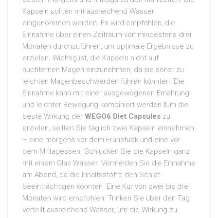
Kapseln sollten mit ausreichend Wasser
eingenommen werden. Es wird empfohlen, die
Einnahme über einen Zeitraum von mindestens drei
Monaten durchzuführen, um optimale Ergebnisse zu
erzielen. Wichtig ist, die Kapseln nicht auf
nüchternen Magen einzunehmen, da sie sonst zu
leichten Magenbeschwerden führen könnten. Die
Einnahme kann mit einer ausgewogenen Ernährung
und leichter Bewegung kombiniert werden.|Um die
beste Wirkung der
WEGO6 Diet Capsules
zu
erzielen, sollten Sie täglich zwei Kapseln einnehmen
– eine morgens vor dem Frühstück und eine vor
dem Mittagessen. Schlucken Sie die Kapseln ganz
mit einem Glas Wasser. Vermeiden Sie die Einnahme
am Abend, da die Inhaltsstoffe den Schlaf
beeinträchtigen könnten. Eine Kur von zwei bis drei
Monaten wird empfohlen. Trinken Sie über den Tag
verteilt ausreichend Wasser, um die Wirkung zu