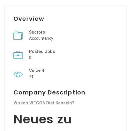
Overview
Sectors
Accountancy
Posted Jobs
0
Viewed
71
Company Description
Wirken WEGO6 Diet Kapseln?
Neues zu