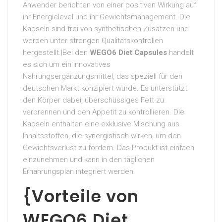
Anwender berichten von einer positiven Wirkung auf
ihr Energielevel und ihr Gewichtsmanagement. Die
Kapseln sind frei von synthetischen Zusätzen und
werden unter strengen Qualitätskontrollen
hergestellt.|Bei den
WEGO6 Diet Capsules
handelt
es sich um ein innovatives
Nahrungsergänzungsmittel, das speziell für den
deutschen Markt konzipiert wurde. Es unterstützt
den Körper dabei, überschüssiges Fett zu
verbrennen und den Appetit zu kontrollieren. Die
Kapseln enthalten eine exklusive Mischung aus
Inhaltsstoffen, die synergistisch wirken, um den
Gewichtsverlust zu fördern. Das Produkt ist einfach
einzunehmen und kann in den täglichen
Ernährungsplan integriert werden.
{Vorteile von
WEGO6 Diet