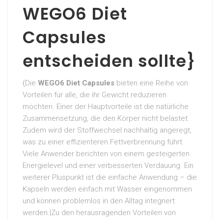
WEGO6 Diet
Capsules
entscheiden sollte}
{Die
WEGO6 Diet Capsules
bieten eine Reihe von
Vorteilen für alle, die ihr Gewicht reduzieren
möchten. Einer der Hauptvorteile ist die natürliche
Zusammensetzung, die den Körper nicht belastet.
Zudem wird der Stoffwechsel nachhaltig angeregt,
was zu einer effizienteren Fettverbrennung führt.
Viele Anwender berichten von einem gesteigerten
Energielevel und einer verbesserten Verdauung. Ein
weiterer Pluspunkt ist die einfache Anwendung – die
Kapseln werden einfach mit Wasser eingenommen
und können problemlos in den Alltag integriert
werden.|Zu den herausragenden Vorteilen von