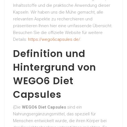
Inhaltsstoffe und die praktische Anwendung dieser
Kapseln. Wir haben uns die Mühe gemacht, alle
relevanten Aspekte zu recherchieren und
präsentieren Ihnen hier eine umfassende Übersicht.
Besuchen Sie die offizielle Website für weitere
Details:
https://wego6capsules.de/
.
Definition und
Hintergrund von
WEGO6 Diet
Capsules
{Die
WEGO6 Diet Capsules
sind ein
Nahrungsergänzungsmittel, das speziell für
Menschen entwickelt wurde, die ihren Körper bei