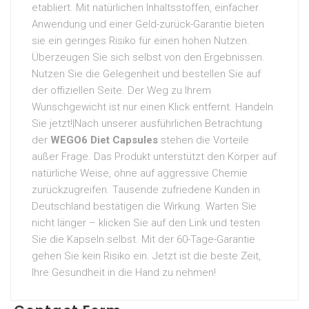
etabliert. Mit natürlichen Inhaltsstoffen, einfacher
Anwendung und einer Geld-zurück-Garantie bieten
sie ein geringes Risiko für einen hohen Nutzen.
Überzeugen Sie sich selbst von den Ergebnissen.
Nutzen Sie die Gelegenheit und bestellen Sie auf
der offiziellen Seite. Der Weg zu Ihrem
Wunschgewicht ist nur einen Klick entfernt. Handeln
Sie jetzt!|Nach unserer ausführlichen Betrachtung
der
WEGO6 Diet Capsules
stehen die Vorteile
außer Frage. Das Produkt unterstützt den Körper auf
natürliche Weise, ohne auf aggressive Chemie
zurückzugreifen. Tausende zufriedene Kunden in
Deutschland bestätigen die Wirkung. Warten Sie
nicht länger – klicken Sie auf den Link und testen
Sie die Kapseln selbst. Mit der 60-Tage-Garantie
gehen Sie kein Risiko ein. Jetzt ist die beste Zeit,
Ihre Gesundheit in die Hand zu nehmen!