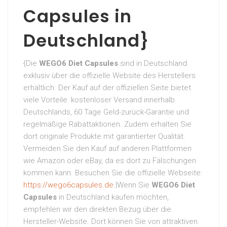
Capsules in
Deutschland}
{Die
WEGO6 Diet Capsules
sind in Deutschland
exklusiv über die offizielle Website des Herstellers
erhältlich. Der Kauf auf der offiziellen Seite bietet
viele Vorteile: kostenloser Versand innerhalb
Deutschlands, 60 Tage Geld-zurück-Garantie und
regelmäßige Rabattaktionen. Zudem erhalten Sie
dort originale Produkte mit garantierter Qualität.
Vermeiden Sie den Kauf auf anderen Plattformen
wie Amazon oder eBay, da es dort zu Fälschungen
kommen kann. Besuchen Sie die offizielle Webseite:
https://wego6capsules.de
.|Wenn Sie
WEGO6 Diet
Capsules
in Deutschland kaufen möchten,
empfehlen wir den direkten Bezug über die
Hersteller-Website. Dort können Sie von attraktiven