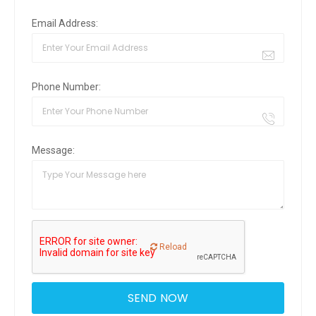
Email Address:
Phone Number:
Message:
Reload