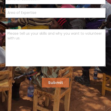
Submit