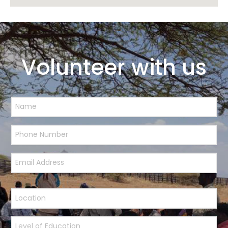
Volunteer with us