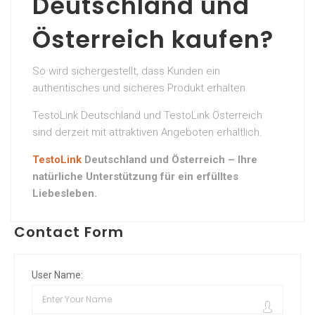
Deutschland und
Österreich kaufen?
So wird sichergestellt, dass Kunden ein
authentisches und sicheres Produkt erhalten.
TestoLink Deutschland und TestoLink Österreich
sind derzeit mit attraktiven Angeboten erhältlich.
TestoLink
Deutschland und Österreich – Ihre
natürliche Unterstützung für ein erfülltes
Liebesleben.
Contact Form
User Name: