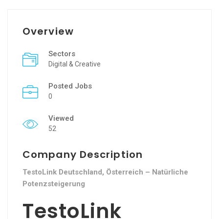
Overview
Sectors
Digital & Creative
Posted Jobs
0
Viewed
52
Company Description
TestoLink Deutschland, Österreich – Natürliche
Potenzsteigerung
TestoLink