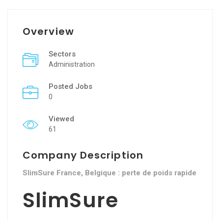
Overview
Sectors
Administration
Posted Jobs
0
Viewed
61
Company Description
SlimSure France, Belgique : perte de poids rapide
SlimSure