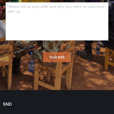
Submit
SND