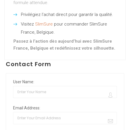
formule attendue.
Privilégiez l’achat direct pour garantir la qualité.
Visitez
SlimSure
pour commander SlimSure
France, Belgique.
Passez à l’action dès aujourd’hui avec SlimSure
France, Belgique et redéfinissez votre silhouette.
Contact Form
User Name:
Email Address: