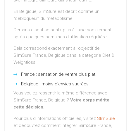
En Belgique, SlimSure est décrit comme un
“débloqueur” du métabolisme.
Certains disent se sentir plus à l’aise socialement
après quelques semaines d’utilisation régulière.
Cela correspond exactement à l’objectif de
SlimSure France, Belgique dans la catégorie Diet &
Weightloss.
France : sensation de ventre plus plat.
Belgique : moins d’envies sucrées.
Vous voulez ressentir la même différence avec
SlimSure France, Belgique ?
Votre corps mérite
cette décision.
Pour plus d’informations officielles, visitez
SlimSure
et découvrez comment intégrer SlimSure France,