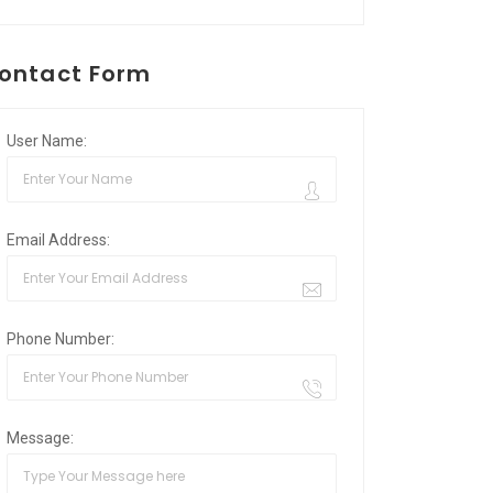
ontact Form
User Name:
Email Address:
Phone Number:
Message: