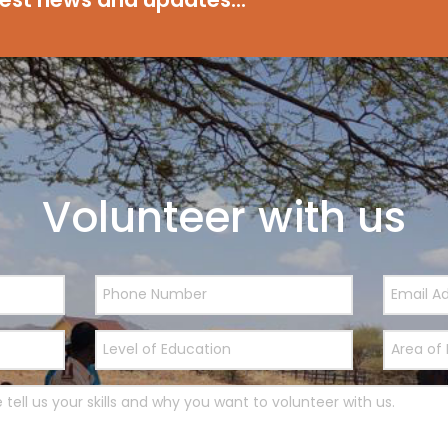
Volunteer with us