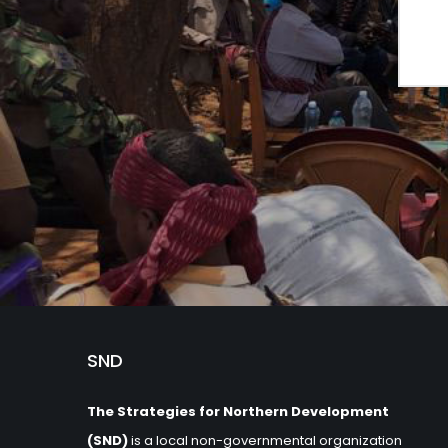
SND
The Strategies for Northern Development
(SND)
is a local non-governmental organization