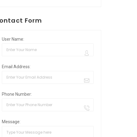
ontact Form
User Name:
Email Address:
Phone Number:
Message: