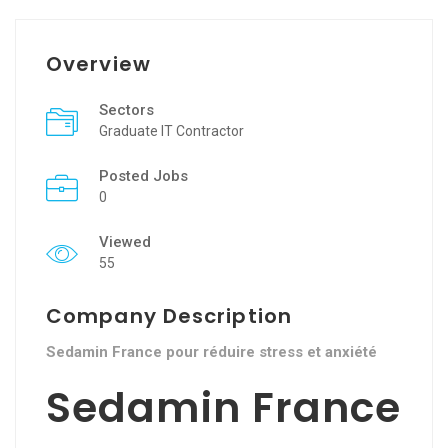
Overview
Sectors
Graduate IT Contractor
Posted Jobs
0
Viewed
55
Company Description
Sedamin France pour réduire stress et anxiété
Sedamin France