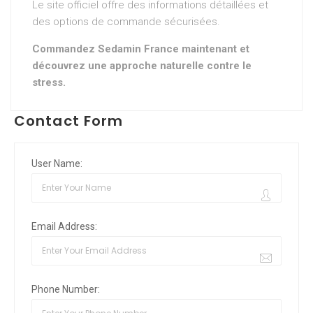
Le site officiel offre des informations détaillées et
des options de commande sécurisées.
Commandez Sedamin France maintenant et
découvrez une approche naturelle contre le
stress.
Contact Form
User Name:
Email Address:
Phone Number: