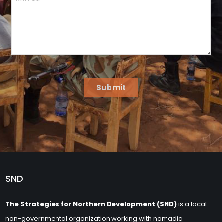
Submit
SND
The Strategies for Northern Development (SND)
is a local
non-governmental organization working with nomadic