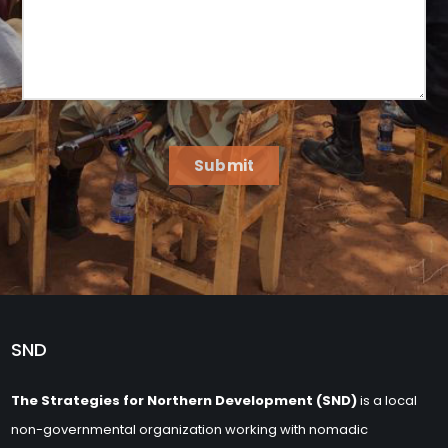
Submit
SND
The Strategies for Northern Development (SND)
is a local
non-governmental organization working with nomadic