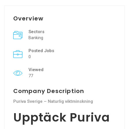
Overview
Sectors
Banking
Posted Jobs
0
Viewed
77
Company Description
Puriva Sverige – Naturlig viktminskning
Upptäck Puriva