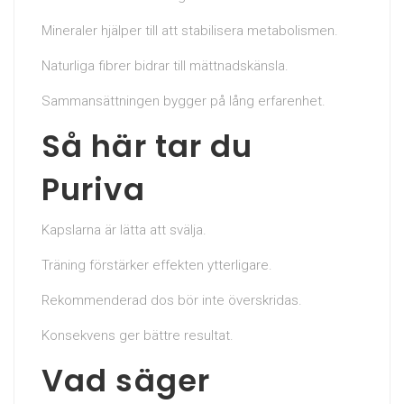
Mineraler hjälper till att stabilisera metabolismen.
Naturliga fibrer bidrar till mättnadskänsla.
Sammansättningen bygger på lång erfarenhet.
Så här tar du
Puriva
Kapslarna är lätta att svälja.
Träning förstärker effekten ytterligare.
Rekommenderad dos bör inte överskridas.
Konsekvens ger bättre resultat.
Vad säger