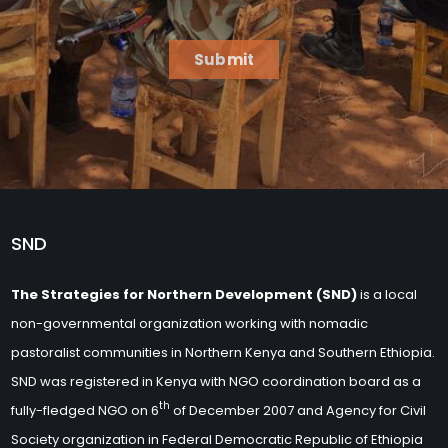
Submit
SND
The Strategies for Northern Development (SND)
is a local
non-governmental organization working with nomadic
pastoralist communities in Northern Kenya and Southern Ethiopia.
SND was registered in Kenya with NGO coordination board as a
th
fully-fledged NGO on 6
of December 2007 and Agency for Civil
Society organization in Federal Democratic Republic of Ethiopia