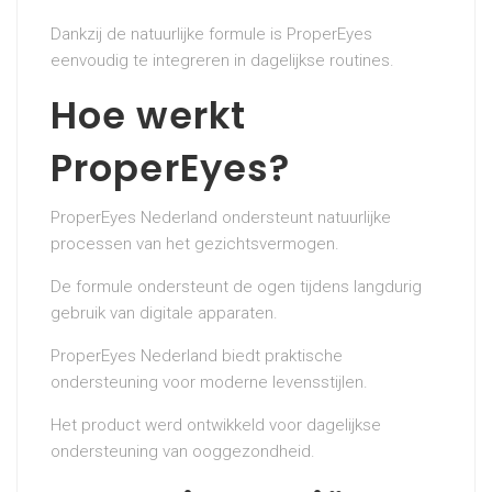
Dankzij de natuurlijke formule is ProperEyes
eenvoudig te integreren in dagelijkse routines.
Hoe werkt
ProperEyes?
ProperEyes Nederland ondersteunt natuurlijke
processen van het gezichtsvermogen.
De formule ondersteunt de ogen tijdens langdurig
gebruik van digitale apparaten.
ProperEyes Nederland biedt praktische
ondersteuning voor moderne levensstijlen.
Het product werd ontwikkeld voor dagelijkse
ondersteuning van ooggezondheid.