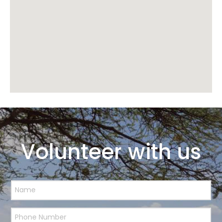
Volunteer with us