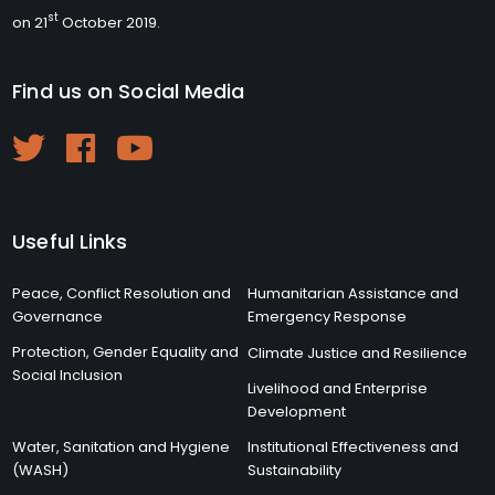
st
on 21
October 2019.
Find us on Social Media
Useful Links
Peace, Conflict Resolution and
Humanitarian Assistance and
Governance
Emergency Response
Protection, Gender Equality and
Climate Justice and Resilience
Social Inclusion
Livelihood and Enterprise
Development
Water, Sanitation and Hygiene
Institutional Effectiveness and
(WASH)
Sustainability