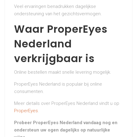
Veel ervaringen benadrukken dagelijkse
ondersteuning van het gezichtsvermogen.
Waar ProperEyes
Nederland
verkrijgbaar is
Online bestellen maakt snelle levering mogelijk.
ProperEyes Nederland is populair bij online
consumenten.
Meer details over ProperEyes Nederland vindt u op
ProperEyes
.
Probeer ProperEyes Nederland vandaag nog en
ondersteun uw ogen dagelijks op natuurlijke