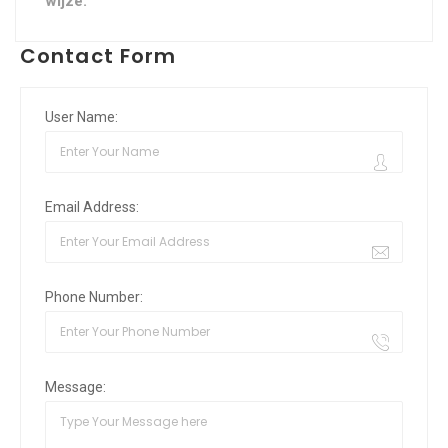
wijze.
Contact Form
User Name:
Email Address:
Phone Number:
Message: