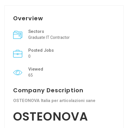
Overview
Sectors
Graduate IT Contractor
Posted Jobs
0
Viewed
65
Company Description
OSTEONOVA Italia per articolazioni sane
OSTEONOVA