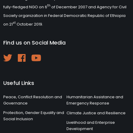
th
fully-fledged NGO on 6
of December 2007 and Agency for Civil
Society organization in Federal Democratic Republic of Ethiopia
st
on 21
October 2019.
Find us on Social Media
Useful Links
Peace, Conflict Resolution and
Humanitarian Assistance and
Governance
Emergency Response
Protection, Gender Equality and
Climate Justice and Resilience
Social Inclusion
Livelihood and Enterprise
Development