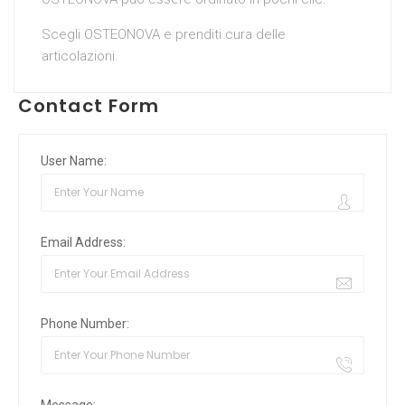
Scegli OSTEONOVA e prenditi cura delle
articolazioni.
Contact Form
User Name:
Email Address:
Phone Number:
Message: