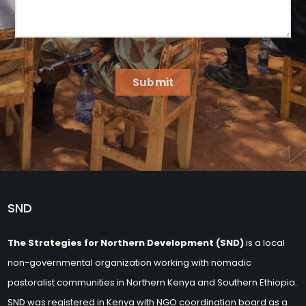
Submit
SND
The Strategies for Northern Development (SND)
is a local
non-governmental organization working with nomadic
pastoralist communities in Northern Kenya and Southern Ethiopia.
SND was registered in Kenya with NGO coordination board as a