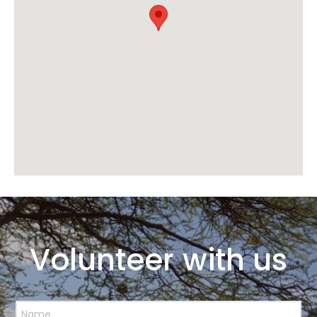
Volunteer with us