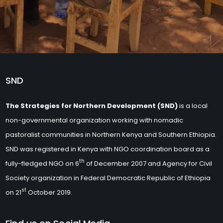
SND
The Strategies for Northern Development (SND)
is a local
non-governmental organization working with nomadic
pastoralist communities in Northern Kenya and Southern Ethiopia.
SND was registered in Kenya with NGO coordination board as a
th
fully-fledged NGO on 6
of December 2007 and Agency for Civil
Society organization in Federal Democratic Republic of Ethiopia
st
on 21
October 2019.