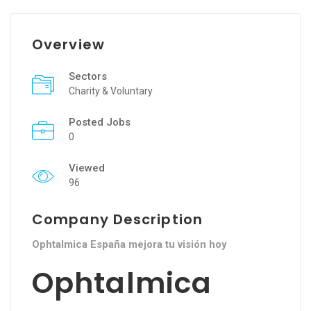
Overview
Sectors
Charity & Voluntary
Posted Jobs
0
Viewed
96
Company Description
Ophtalmica España mejora tu visión hoy
Ophtalmica