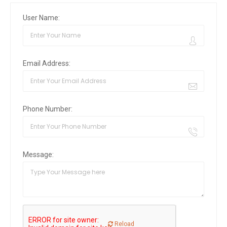
User Name:
Email Address:
Phone Number:
Message:
Reload