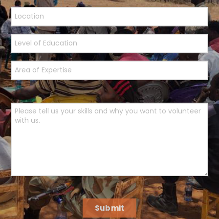
Submit