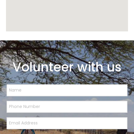
Volunteer with us