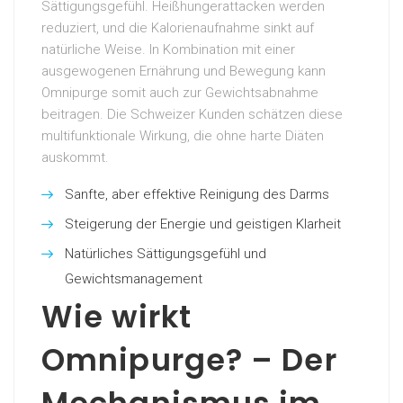
Sättigungsgefühl. Heißhungerattacken werden
reduziert, und die Kalorienaufnahme sinkt auf
natürliche Weise. In Kombination mit einer
ausgewogenen Ernährung und Bewegung kann
Omnipurge somit auch zur Gewichtsabnahme
beitragen. Die Schweizer Kunden schätzen diese
multifunktionale Wirkung, die ohne harte Diäten
auskommt.
Sanfte, aber effektive Reinigung des Darms
Steigerung der Energie und geistigen Klarheit
Natürliches Sättigungsgefühl und
Gewichtsmanagement
Wie wirkt
Omnipurge? – Der