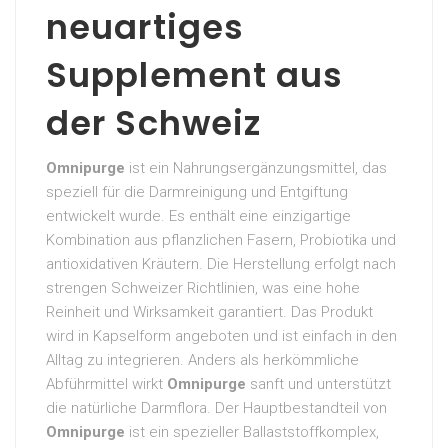
neuartiges
Supplement aus
der Schweiz
Omnipurge
ist ein Nahrungsergänzungsmittel, das
speziell für die Darmreinigung und Entgiftung
entwickelt wurde. Es enthält eine einzigartige
Kombination aus pflanzlichen Fasern, Probiotika und
antioxidativen Kräutern. Die Herstellung erfolgt nach
strengen Schweizer Richtlinien, was eine hohe
Reinheit und Wirksamkeit garantiert. Das Produkt
wird in Kapselform angeboten und ist einfach in den
Alltag zu integrieren. Anders als herkömmliche
Abführmittel wirkt
Omnipurge
sanft und unterstützt
die natürliche Darmflora. Der Hauptbestandteil von
Omnipurge
ist ein spezieller Ballaststoffkomplex,