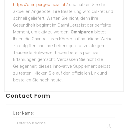
https://omnipurgeofficial.ch/
und nutzen Sie die
aktuellen Angebote. Ihre Bestellung wird diskret und
schnell geliefert. Warten Sie nicht, denn Ihre
Gesundheit beginnt im Darm! Jetzt ist der perfekte
Moment, um aktiv zu werden.
Omnipurge
bietet
Ihnen die Chance, Ihren Körper auf natürliche Weise
zu entgiften und Ihre Lebensqualität zu steigern.
Tausende Schweizer haben bereits positive
Erfahrungen gemacht. Verpassen Sie nicht die
Gelegenheit, dieses innovative Supplement selbst
zu testen. Klicken Sie auf den offiziellen Link und
bestellen Sie noch heute!
Contact Form
User Name: