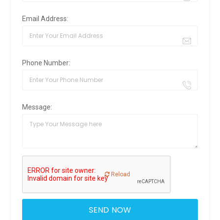
Email Address:
Phone Number:
Message:
Reload