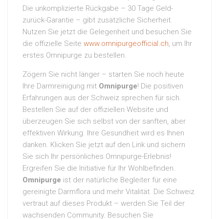
Die unkomplizierte Rückgabe – 30 Tage Geld-
zurück-Garantie – gibt zusätzliche Sicherheit.
Nutzen Sie jetzt die Gelegenheit und besuchen Sie
die offizielle Seite
www.omnipurgeofficial.ch
, um Ihr
erstes Omnipurge zu bestellen.
Zögern Sie nicht länger – starten Sie noch heute
Ihre Darmreinigung mit
Omnipurge
! Die positiven
Erfahrungen aus der Schweiz sprechen für sich.
Bestellen Sie auf der offiziellen Website und
überzeugen Sie sich selbst von der sanften, aber
effektiven Wirkung. Ihre Gesundheit wird es Ihnen
danken. Klicken Sie jetzt auf den Link und sichern
Sie sich Ihr persönliches Omnipurge-Erlebnis!
Ergreifen Sie die Initiative für Ihr Wohlbefinden.
Omnipurge
ist der natürliche Begleiter für eine
gereinigte Darmflora und mehr Vitalität. Die Schweiz
vertraut auf dieses Produkt – werden Sie Teil der
wachsenden Community. Besuchen Sie