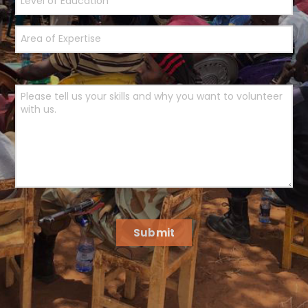
Submit