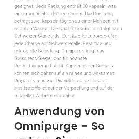
geeignet. Jede Packung enthält 60 Kapseln, was
einer monatlichen Kur entspricht. Die Dosierung
beträgt zwei Kapseln täglich zu einer Mahlzeit mit
reichlich Wasser. Die Qualitätskontrolle erfolgt nach
Schweizer Standards. Zertifizierte Labore prüfen
jede Charge auf Schwermetalle, Pestizide und
mikrobielle Belastung. Omnipurge trägt das
Swissness-Siegel, das für höchste
Produktsicherheit steht. Kunden in der Schweiz
können sich daher auf ein reines und wirksames
Präparat verlassen. Die vollständige Liste der
Inhaltsstoffe ist auf der Verpackung und auf der
offiziellen Website einsehbar.
Anwendung von
Omnipurge – So