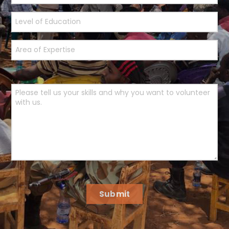
Submit