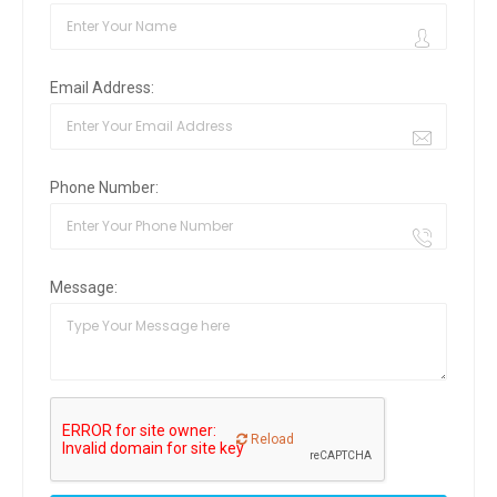
Email Address:
Phone Number:
Message:
Reload