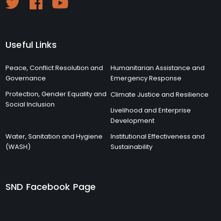
Useful Links
Peace, Conflict Resolution and
Humanitarian Assistance and
Governance
Emergency Response
Protection, Gender Equality and
Climate Justice and Resilience
Social Inclusion
Livelihood and Enterprise
Development
Water, Sanitation and Hygiene
Institutional Effectiveness and
(WASH)
Sustainability
SND Facebook Page