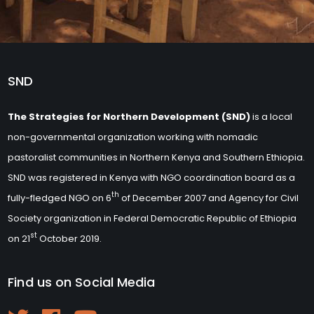
SND
The Strategies for Northern Development (SND)
is a local
non-governmental organization working with nomadic
pastoralist communities in Northern Kenya and Southern Ethiopia.
SND was registered in Kenya with NGO coordination board as a
th
fully-fledged NGO on 6
of December 2007 and Agency for Civil
Society organization in Federal Democratic Republic of Ethiopia
st
on 21
October 2019.
Find us on Social Media