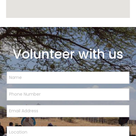
Volunteer with us