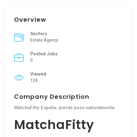
Overview
Sectors
Estate Agency
Posted Jobs
0
Viewed
124
Company Description
MatchaFitty España: pierde peso naturalmente
MatchaFitty