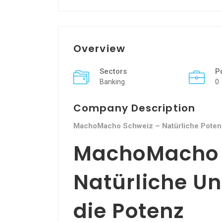
Overview
Sectors
P
Banking
0
Company Description
MachoMacho Schweiz – Natürliche Poten
MachoMacho 
Natürliche Un
die Potenz