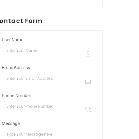
ontact Form
User Name:
Email Address:
Phone Number:
Message: