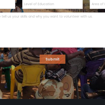
Submit