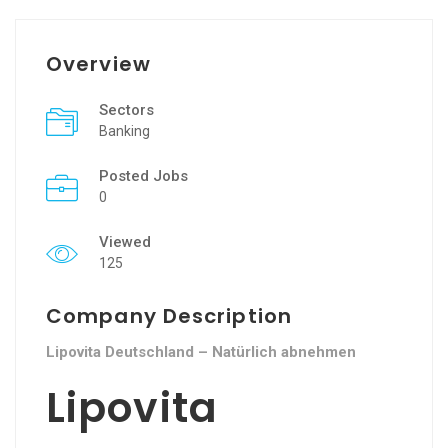
Overview
Sectors
Banking
Posted Jobs
0
Viewed
125
Company Description
Lipovita Deutschland – Natürlich abnehmen
Lipovita