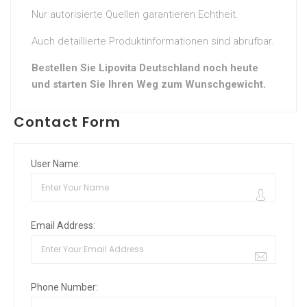
Nur autorisierte Quellen garantieren Echtheit.
Auch detaillierte Produktinformationen sind abrufbar.
Bestellen Sie Lipovita Deutschland noch heute
und starten Sie Ihren Weg zum Wunschgewicht.
Contact Form
User Name:
Email Address:
Phone Number: