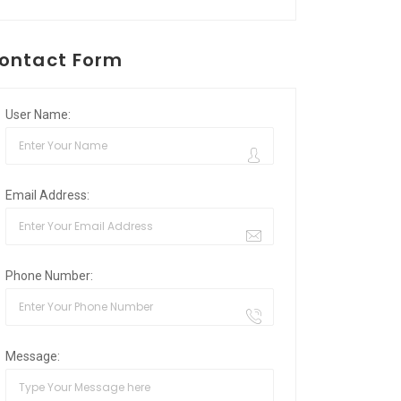
ontact Form
User Name:
Email Address:
Phone Number:
Message: