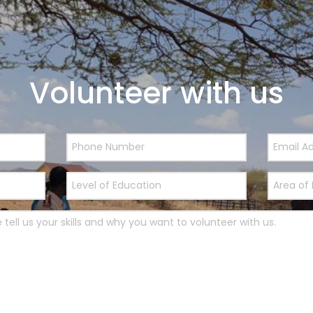
Volunteer with us