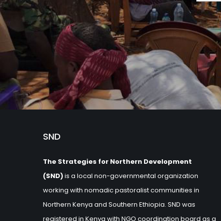
SND
The Strategies for Northern Development
(SND)
is a local non-governmental organization
working with nomadic pastoralist communities in
Northern Kenya and Southern Ethiopia. SND was
registered in Kenya with NGO coordination board as a