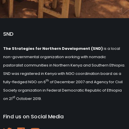
SND
The Strategies for Northern Development (SND)
is a local
non-governmental organization working with nomadic
pastoralist communities in Northern Kenya and Southern Ethiopia.
SND was registered in Kenya with NGO coordination board as a
th
fully-fledged NGO on 6
of December 2007 and Agency for Civil
Society organization in Federal Democratic Republic of Ethiopia
st
on 21
October 2019.
Find us on Social Media