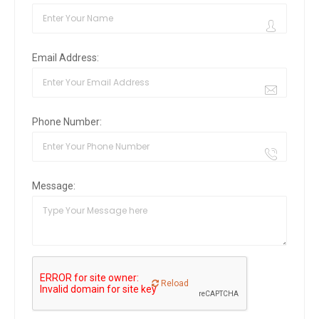
Email Address:
Phone Number:
Message:
Reload