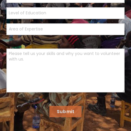
Submit