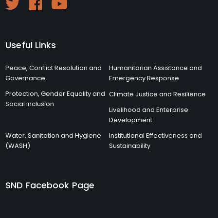
Useful Links
Peace, Conflict Resolution and
Humanitarian Assistance and
Governance
Emergency Response
Protection, Gender Equality and
Climate Justice and Resilience
Social Inclusion
Livelihood and Enterprise
Development
Water, Sanitation and Hygiene
Institutional Effectiveness and
(WASH)
Sustainability
SND Facebook Page