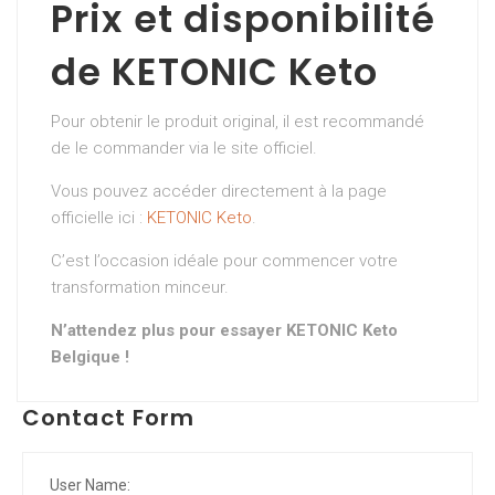
Prix et disponibilité
de KETONIC Keto
Pour obtenir le produit original, il est recommandé
de le commander via le site officiel.
Vous pouvez accéder directement à la page
officielle ici :
KETONIC Keto
.
C’est l’occasion idéale pour commencer votre
transformation minceur.
N’attendez plus pour essayer KETONIC Keto
Belgique !
Contact Form
User Name: