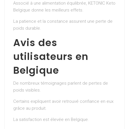
Associé à une alimentation équilibrée, KETONIC Keto
Belgique donne les meilleurs effets.
La patience et la constance assurent une perte de
poids durable.
Avis des
utilisateurs en
Belgique
De nombreux témoignages parlent de pertes de
poids visibles.
Certains expliquent avoir retrouvé confiance en eux
grâce au produit.
La satisfaction est élevée en Belgique.