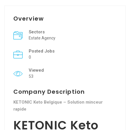
Overview
Sectors
Estate Agency
Posted Jobs
0
Viewed
53
Company Description
KETONIC Keto Belgique – Solution minceur
rapide
KETONIC Keto