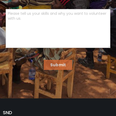
Submit
SND