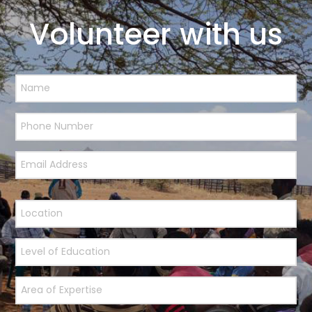
Volunteer with us