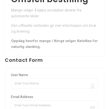
Mange velger å kjøpe produktet direkte fra
autoriserte kilder.
Den offisielle nettsiden gir mer informasjon om bruk
og levering.
Oppdag hvorfor mange i Norge velger KetoNex for
naturlig slanking.
Contact Form
User Name:
Email Address: