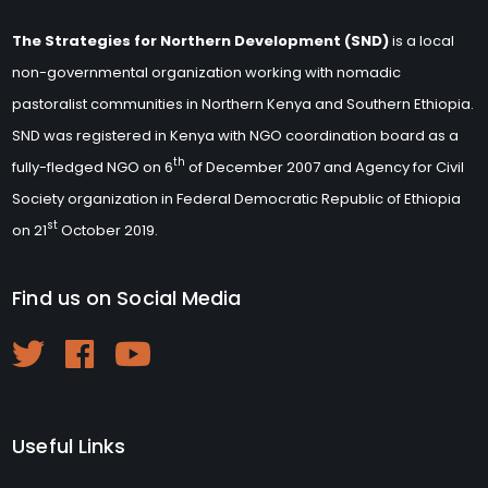
The Strategies for Northern Development (SND)
is a local
non-governmental organization working with nomadic
pastoralist communities in Northern Kenya and Southern Ethiopia.
SND was registered in Kenya with NGO coordination board as a
th
fully-fledged NGO on 6
of December 2007 and Agency for Civil
Society organization in Federal Democratic Republic of Ethiopia
st
on 21
October 2019.
Find us on Social Media
Useful Links