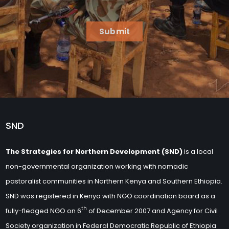
Submit
SND
The Strategies for Northern Development (SND)
is a local
non-governmental organization working with nomadic
pastoralist communities in Northern Kenya and Southern Ethiopia.
SND was registered in Kenya with NGO coordination board as a
th
fully-fledged NGO on 6
of December 2007 and Agency for Civil
Society organization in Federal Democratic Republic of Ethiopia