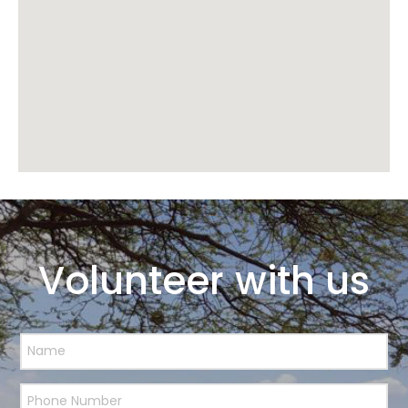
Volunteer with us