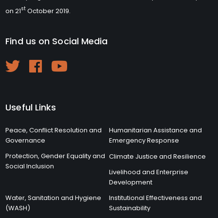
st
on 21
October 2019.
Find us on Social Media
Useful Links
Peace, Conflict Resolution and
Humanitarian Assistance and
Governance
Emergency Response
Protection, Gender Equality and
Climate Justice and Resilience
Social Inclusion
Livelihood and Enterprise
Development
Water, Sanitation and Hygiene
Institutional Effectiveness and
(WASH)
Sustainability