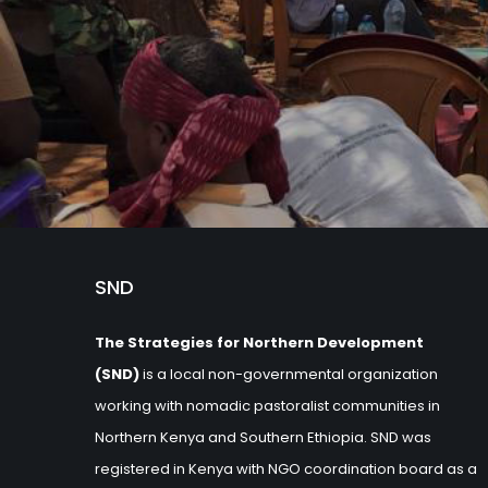
SND
The Strategies for Northern Development
(SND)
is a local non-governmental organization
working with nomadic pastoralist communities in
Northern Kenya and Southern Ethiopia. SND was
registered in Kenya with NGO coordination board as a