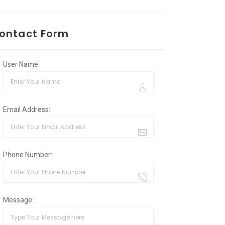
ontact Form
User Name:
Email Address:
Phone Number:
Message: