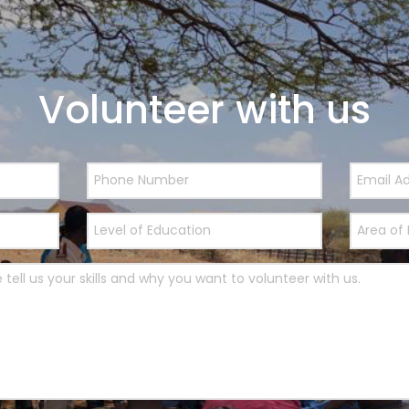
Volunteer with us