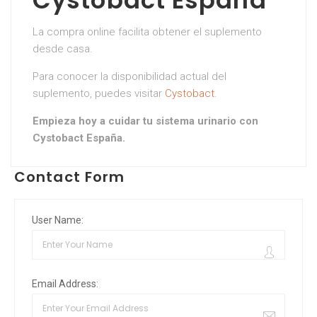
Cystobact España
La compra online facilita obtener el suplemento
desde casa.
Para conocer la disponibilidad actual del
suplemento, puedes visitar
Cystobact
.
Empieza hoy a cuidar tu sistema urinario con
Cystobact España.
Contact Form
User Name:
Email Address: