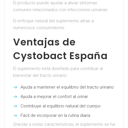
El producto puede ayudar a aliviar síntomas
comunes relacionados con infecciones urinarias.
El enfoque natural del suplemento atrae a
numerosos consumidores.
Ventajas de
Cystobact España
El suplemento está diseñado para contribuir al
bienestar del tracto urinario.
Ayuda a mantener el equilibrio del tracto urinario
Ayuda a mejorar el confort al orinar
Contribuye al equilibrio natural del cuerpo
Fácil de incorporar en la rutina diaria
Gracias a estas características, el suplemento se ha