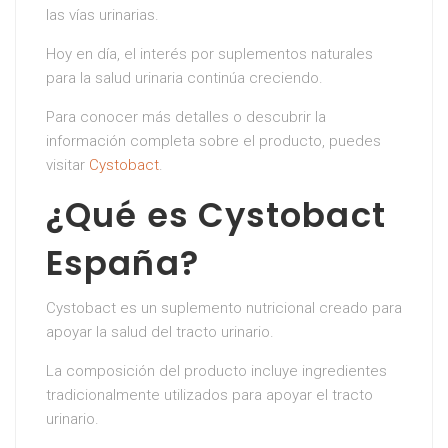
las vías urinarias.
Hoy en día, el interés por suplementos naturales
para la salud urinaria continúa creciendo.
Para conocer más detalles o descubrir la
información completa sobre el producto, puedes
visitar
Cystobact
.
¿Qué es Cystobact
España?
Cystobact es un suplemento nutricional creado para
apoyar la salud del tracto urinario.
La composición del producto incluye ingredientes
tradicionalmente utilizados para apoyar el tracto
urinario.