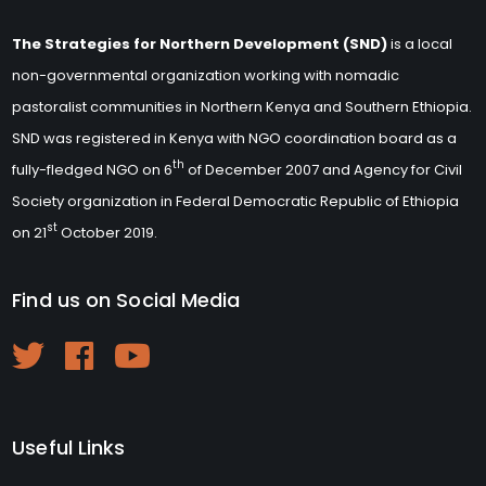
The Strategies for Northern Development (SND)
is a local
non-governmental organization working with nomadic
pastoralist communities in Northern Kenya and Southern Ethiopia.
SND was registered in Kenya with NGO coordination board as a
th
fully-fledged NGO on 6
of December 2007 and Agency for Civil
Society organization in Federal Democratic Republic of Ethiopia
st
on 21
October 2019.
Find us on Social Media
Useful Links