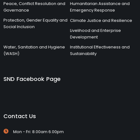
Peace, Conflict Resolution and
Humanitarian Assistance and
Governance
Emergency Response
Protection, Gender Equality and
Climate Justice and Resilience
Social Inclusion
Livelihood and Enterprise
Development
Water, Sanitation and Hygiene
Institutional Effectiveness and
(WASH)
Sustainability
SND Facebook Page
Contact Us
Mon - Fri: 8.00am 6.00pm