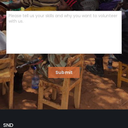
Submit
SND