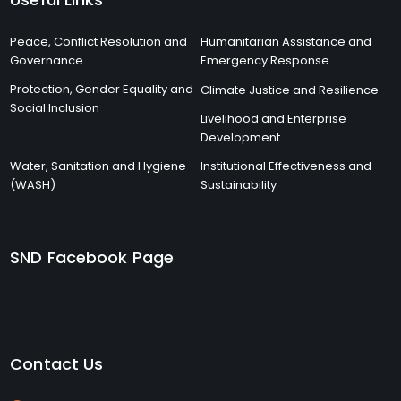
Peace, Conflict Resolution and
Humanitarian Assistance and
Governance
Emergency Response
Protection, Gender Equality and
Climate Justice and Resilience
Social Inclusion
Livelihood and Enterprise
Development
Water, Sanitation and Hygiene
Institutional Effectiveness and
(WASH)
Sustainability
SND Facebook Page
Contact Us