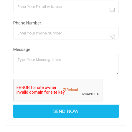
Phone Number:
Message:
Reload