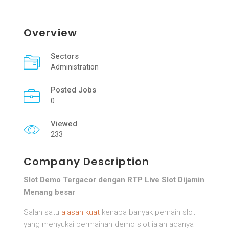
Overview
Sectors
Administration
Posted Jobs
0
Viewed
233
Company Description
Slot Demo Tergacor dengan RTP Live Slot Dijamin
Menang besar
Salah satu
alasan kuat
kenapa banyak pemain slot
yang menyukai permainan demo slot ialah adanya