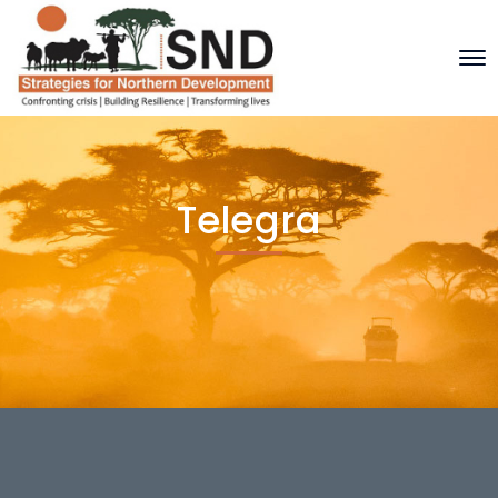
Telegra