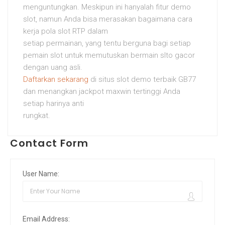
menguntungkan. Meskipun ini hanyalah fitur demo
slot, namun Anda bisa merasakan bagaimana cara
kerja pola slot RTP dalam
setiap permainan, yang tentu berguna bagi setiap
pemain slot untuk memutuskan bermain slto gacor
dengan uang asli.
Daftarkan sekarang
di situs slot demo terbaik GB77
dan menangkan jackpot maxwin tertinggi Anda
setiap harinya anti
rungkat.
Contact Form
User Name:
Email Address: