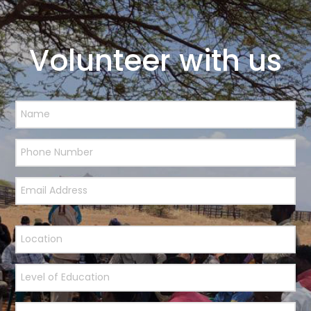
Volunteer with us